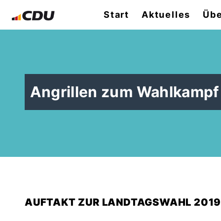
Start
Aktuelles
Übe
Angrillen zum Wahlkampf
AUFTAKT ZUR LANDTAGSWAHL 201