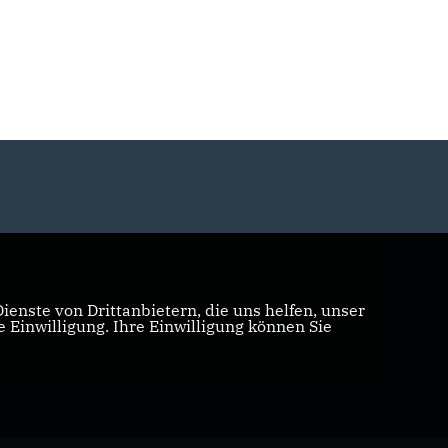
enste von Drittanbietern, die uns helfen, unser
Einwilligung. Ihre Einwilligung können Sie