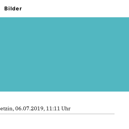
Bilder
etzin, 06.07.2019, 11:11 Uhr