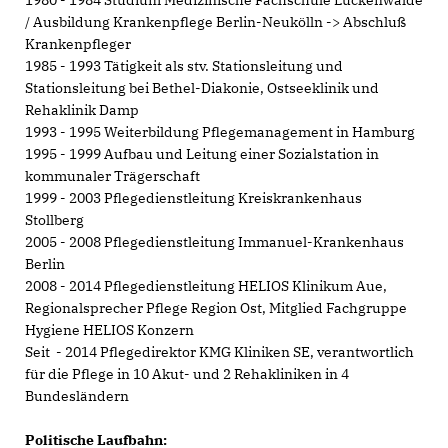
/ Ausbildung Krankenpflege Berlin-Neukölln -> Abschluß
Krankenpfleger
1985 - 1993 Tätigkeit als stv. Stationsleitung und
Stationsleitung bei Bethel-Diakonie, Ostseeklinik und
Rehaklinik Damp
1993 - 1995 Weiterbildung Pflegemanagement in Hamburg
1995 - 1999 Aufbau und Leitung einer Sozialstation in
kommunaler Trägerschaft
1999 - 2003 Pflegedienstleitung Kreiskrankenhaus
Stollberg
2005 - 2008 Pflegedienstleitung Immanuel-Krankenhaus
Berlin
2008 - 2014 Pflegedienstleitung HELIOS Klinikum Aue,
Regionalsprecher Pflege Region Ost, Mitglied Fachgruppe
Hygiene HELIOS Konzern
Seit - 2014 Pflegedirektor KMG Kliniken SE, verantwortlich
für die Pflege in 10 Akut- und 2 Rehakliniken in 4
Bundesländern
Politische Laufbahn: